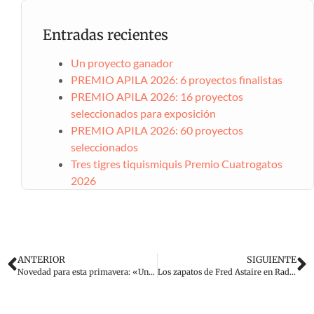
Entradas recientes
Un proyecto ganador
PREMIO APILA 2026: 6 proyectos finalistas
PREMIO APILA 2026: 16 proyectos
seleccionados para exposición
PREMIO APILA 2026: 60 proyectos
seleccionados
Tres tigres tiquismiquis Premio Cuatrogatos
2026
ANTERIOR
SIGUIENTE
Novedad para esta primavera: «Un viaje en nube»
Los zapatos de Fred Astaire en Radio 5