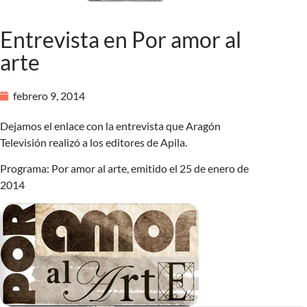
Entrevista en Por amor al
arte
febrero 9, 2014
Dejamos el enlace con la entrevista que Aragón
Televisión realizó a los editores de Apila.
Programa: Por amor al arte, emitido el 25 de enero de
2014