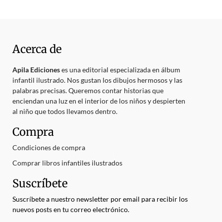
Acerca de
Apila Ediciones
es una editorial especializada en álbum
infantil ilustrado. Nos gustan los dibujos hermosos y las
palabras precisas. Queremos contar historias que
enciendan una luz en el interior de los niños y despierten
al niño que todos llevamos dentro.
Compra
Condiciones de compra
Comprar libros infantiles ilustrados
Suscríbete
Suscríbete a nuestro newsletter por email para recibir los
nuevos posts en tu correo electrónico.