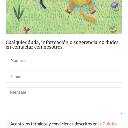
Cualquier duda, información o sugerencia no dudes
en contactar con nosotros.
Política
Acepto los términos y condiciones descritos en la