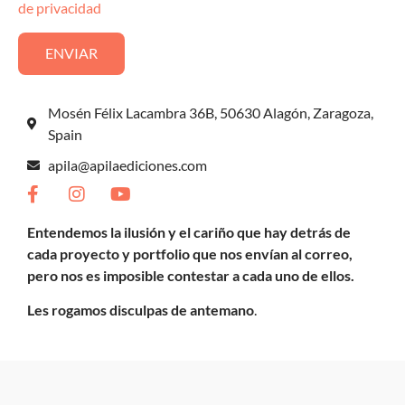
de privacidad
ENVIAR
Mosén Félix Lacambra 36B, 50630 Alagón, Zaragoza,
Spain
apila@apilaediciones.com
Entendemos la ilusión y el cariño que hay detrás de
cada proyecto y portfolio que nos envían al correo,
pero nos es imposible contestar a cada uno de ellos.
Les rogamos disculpas de antemano
.