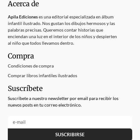
Acerca de
Apila Ediciones
es una editorial especializada en álbum
infantil ilustrado. Nos gustan los dibujos hermosos y las
palabras precisas. Queremos contar historias que
enciendan una luz en el interior de los niños y despierten
al niño que todos llevamos dentro.
Compra
Condiciones de compra
Comprar libros infantiles ilustrados
Suscríbete
Suscríbete a nuestro newsletter por email para recibir los
nuevos posts en tu correo electrónico.
SUSCRIBIRSE