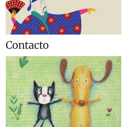
Contacto