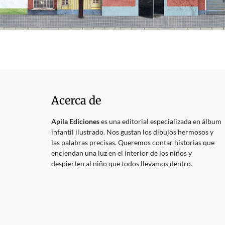
Acerca de
Apila Ediciones
es una editorial especializada en álbum
infantil ilustrado. Nos gustan los dibujos hermosos y
las palabras precisas. Queremos contar historias que
enciendan una luz en el interior de los niños y
despierten al niño que todos llevamos dentro.