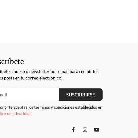
críbete
íbete a nuestro newsletter por email para recibir los
s posts en tu correo electrónico.
SUSCRIBIRSE
cribirte aceptas los términos y condiciones establecidos en
ítica de privacidad.