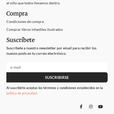
al niño que todos llevamos dentro.
Compra
Condiciones de compra
Comprar libros infantiles ilustrados
Suscríbete
Suscríbete a nuestro newsletter por email para recibir los
nuevos posts en tu correo electrónico.
SUSCRIBIRSE
Al suscribirte aceptas los términos y condiciones establecidos en la
política de privacidad.