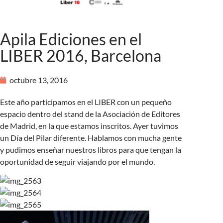
Apila Ediciones en el
LIBER 2016, Barcelona
octubre 13, 2016
Este año participamos en el LIBER con un pequeño
espacio dentro del stand de la Asociación de Editores
de Madrid, en la que estamos inscritos. Ayer tuvimos
un D
ía del Pilar diferente. Hablamos con mucha gente
y pudimos enseñar nuestros libros para que tengan la
oportunidad de seguir viajando por el mundo.