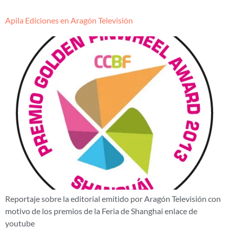
Apila Ediciones en Aragón Televisión
Reportaje sobre la editorial emitido por Aragón Televisión con
motivo de los premios de la Feria de Shanghai enlace de
youtube