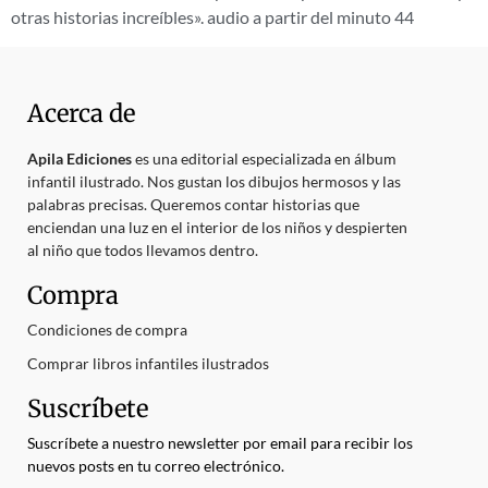
otras historias increíbles». audio a partir del minuto 44
Acerca de
Apila Ediciones
es una editorial especializada en álbum
infantil ilustrado. Nos gustan los dibujos hermosos y las
palabras precisas. Queremos contar historias que
enciendan una luz en el interior de los niños y despierten
al niño que todos llevamos dentro.
Compra
Condiciones de compra
Comprar libros infantiles ilustrados
Suscríbete
Suscríbete a nuestro newsletter por email para recibir los
nuevos posts en tu correo electrónico.