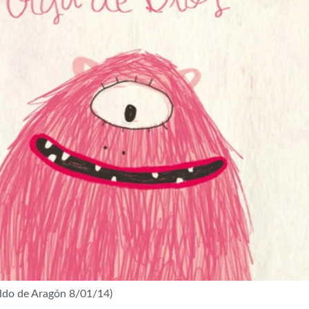
aldo de Aragón 8/01/14)