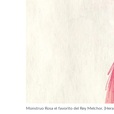
Monstruo Rosa el favorito del Rey Melchor. (Her