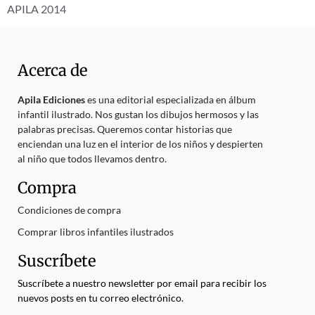
APILA 2014
Acerca de
Apila Ediciones
es una editorial especializada en álbum
infantil ilustrado. Nos gustan los dibujos hermosos y las
palabras precisas. Queremos contar historias que
enciendan una luz en el interior de los niños y despierten
al niño que todos llevamos dentro.
Compra
Condiciones de compra
Comprar libros infantiles ilustrados
Suscríbete
Suscríbete a nuestro newsletter por email para recibir los
nuevos posts en tu correo electrónico.