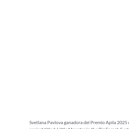
Svetlana Pavlova ganadora del Premio Apila 2025 con