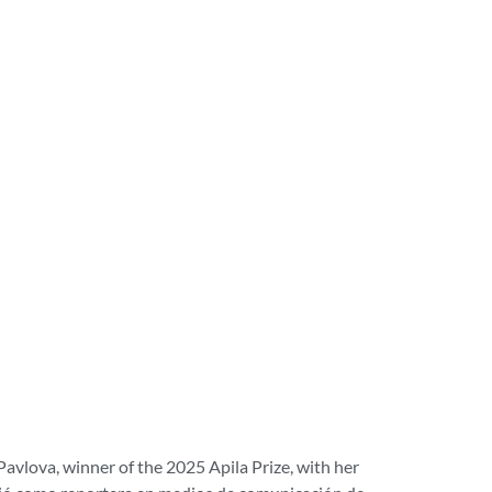
Pavlova, winner of the 2025 Apila Prize, with her