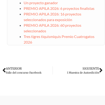
Un proyecto ganador
PREMIO APILA 2026: 6 proyectos finalistas
PREMIO APILA 2026: 16 proyectos
seleccionados para exposición
PREMIO APILA 2026: 60 proyectos
seleccionados
Tres tigres tiquismiquis Premio Cuatrogatos
2026
ANTERIOR
SIGUIENTE
Fallo del concurso Facebook
I Muestra de Autoedición