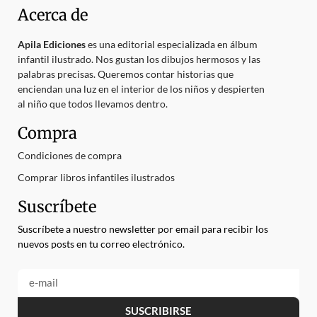
Acerca de
Apila Ediciones
es una editorial especializada en álbum
infantil ilustrado. Nos gustan los dibujos hermosos y las
palabras precisas. Queremos contar historias que
enciendan una luz en el interior de los niños y despierten
al niño que todos llevamos dentro.
Compra
Condiciones de compra
Comprar libros infantiles ilustrados
Suscríbete
Suscríbete a nuestro newsletter por email para recibir los
nuevos posts en tu correo electrónico.
SUSCRIBIRSE