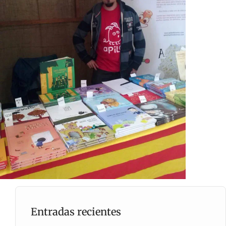
Entradas recientes