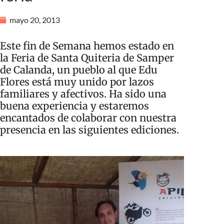
mayo 20, 2013
Este fin de Semana hemos estado en
la Feria de Santa Quiteria de Samper
de Calanda, un pueblo al que Edu
Flores está muy unido por lazos
familiares y afectivos. Ha sido una
buena experiencia y estaremos
encantados de colaborar con nuestra
presencia en las siguientes ediciones.