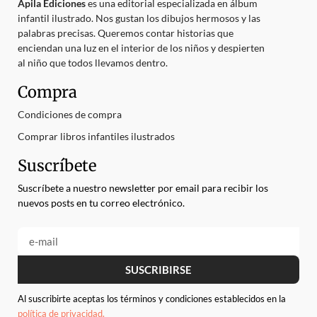
Apila Ediciones
es una editorial especializada en álbum
infantil ilustrado. Nos gustan los dibujos hermosos y las
palabras precisas. Queremos contar historias que
enciendan una luz en el interior de los niños y despierten
al niño que todos llevamos dentro.
Compra
Condiciones de compra
Comprar libros infantiles ilustrados
Suscríbete
Suscríbete a nuestro newsletter por email para recibir los
nuevos posts en tu correo electrónico.
SUSCRIBIRSE
Al suscribirte aceptas los términos y condiciones establecidos en la
política de privacidad.