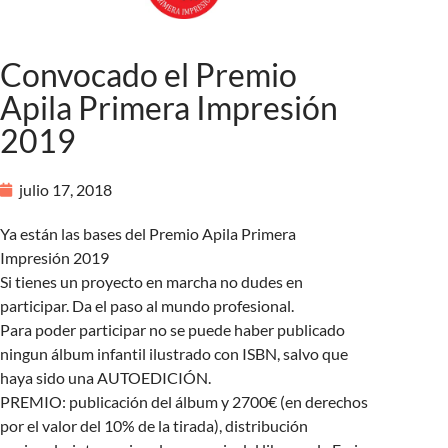
Convocado el Premio
Apila Primera Impresión
2019
julio 17, 2018
Ya están las bases del Premio Apila Primera
Impresión 2019
Si tienes un proyecto en marcha no dudes en
participar. Da el paso al mundo profesional.
Para poder participar no se puede haber publicado
ningun álbum infantil ilustrado con ISBN, salvo que
haya sido una AUTOEDICIÓN.
PREMIO: publicación del álbum y 2700€ (en derechos
por el valor del 10% de la tirada), distribución