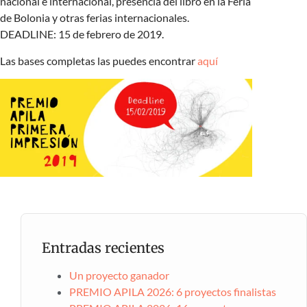
nacional e internaciona
l, presencia del libro en la Feria
de Bolonia y otras ferias internacionales.
DEADLINE: 15 de febrero de 2019.
Las bases completas las puedes encontrar
aquí
Entradas recientes
Un proyecto ganador
PREMIO APILA 2026: 6 proyectos finalistas