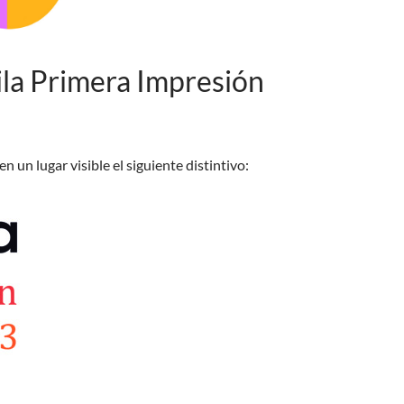
ila Primera Impresión
 un lugar visible el siguiente distintivo: