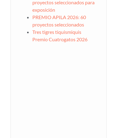
proyectos seleccionados para
exposición
PREMIO APILA 2026: 60
proyectos seleccionados
Tres tigres tiquismiquis
Premio Cuatrogatos 2026