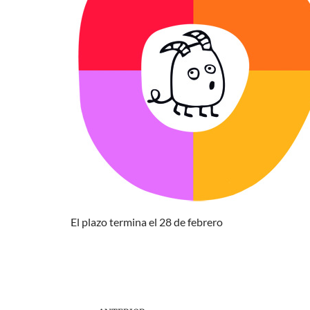
El plazo termina el 28 de febrero