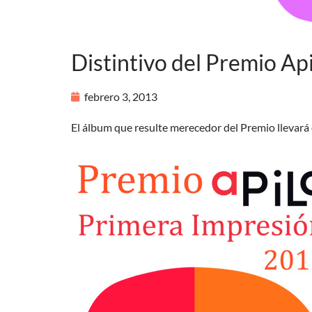
Distintivo del Premio Ap
febrero 3, 2013
El álbum que resulte merecedor del Premio llevará en