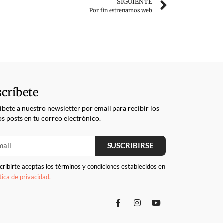
SIGUIENTE
Por fin estrenamos web
críbete
íbete a nuestro newsletter por email para recibir los
s posts en tu correo electrónico.
SUSCRIBIRSE
cribirte aceptas los términos y condiciones establecidos en
ítica de privacidad.