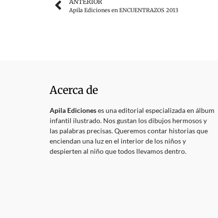
ANTERIOR
Apila Ediciones en ENCUENTRAZOS 2013
Acerca de
Apila Ediciones
es una editorial especializada en álbum
infantil ilustrado. Nos gustan los dibujos hermosos y
las palabras precisas. Queremos contar historias que
enciendan una luz en el interior de los niños y
despierten al niño que todos llevamos dentro.