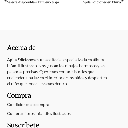
Ya está disponible «El nuevo traje del Emperador»
Apila Ediciones en China
Acerca de
Apila Ediciones
es una editorial especializada en álbum
infantil ilustrado. Nos gustan los dibujos hermosos y las
palabras precisas. Queremos contar historias que
enciendan una luz en el interior de los niños y despierten
al niño que todos llevamos dentro.
Compra
Condiciones de compra
Comprar libros infantiles ilustrados
Suscríbete