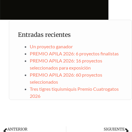
Entradas recientes
Un proyecto ganador
PREMIO APILA 2026: 6 proyectos finalistas
PREMIO APILA 2026: 16 proyectos
seleccionados para exposición
PREMIO APILA 2026: 60 proyectos
seleccionados
Tres tigres tiquismiquis Premio Cuatrogatos
2026
ANTERIOR
SIGUIENTE