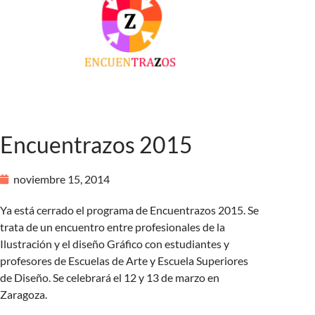
Encuentrazos 2015
noviembre 15, 2014
Ya está cerrado el programa de Encuentrazos 2015. Se
trata de un encuentro entre profesionales de la
Ilustración y el diseño Gráfico con estudiantes y
profesores de Escuelas de Arte y Escuela Superiores
de Diseño. Se celebrará el 12 y 13 de marzo en
Zaragoza.