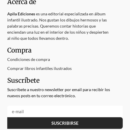
Acerca de
Apila Ediciones
es una editorial especializada en álbum
infantil ilustrado. Nos gustan los dibujos hermosos y las
palabras precisas. Queremos contar historias que
enciendan una luz en el interior de los niños y despierten
al niño que todos llevamos dentro.
Compra
Condiciones de compra
Comprar libros infantiles ilustrados
Suscríbete
Suscríbete a nuestro newsletter por email para recibir los
nuevos posts en tu correo electrónico.
SUSCRIBIRSE