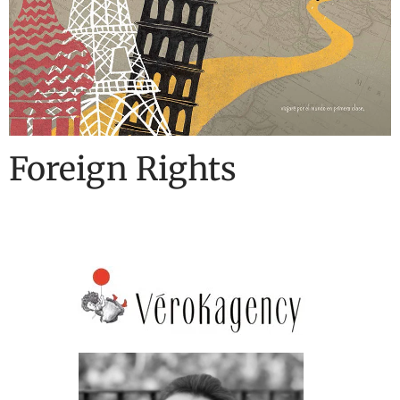
Foreign Rights