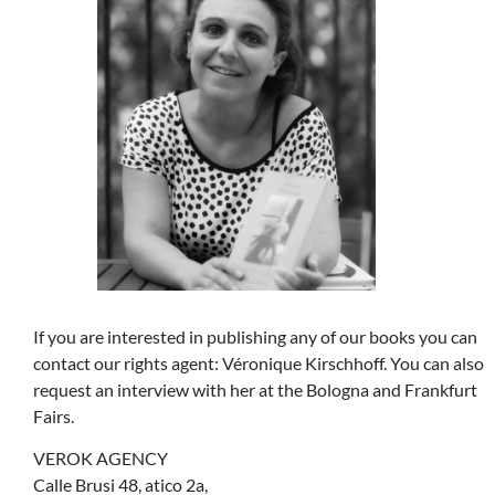
If you are interested in publishing any of our books you can
contact our rights agent: Véronique Kirschhoff. You can also
request an interview with her at the Bologna and Frankfurt
Fairs.
VEROK AGENCY
Calle Brusi 48, atico 2a,