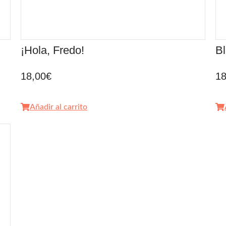
¡Hola, Fredo!
Bl
18,00
€
18
Añadir al carrito