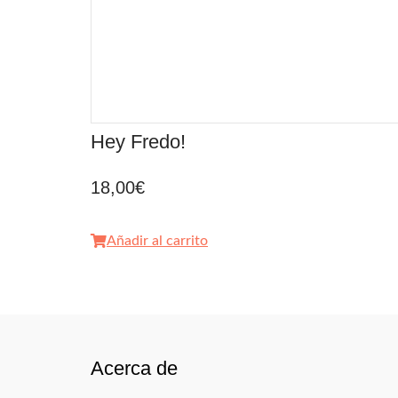
Hey Fredo!
18,00
€
Añadir al carrito
Acerca de