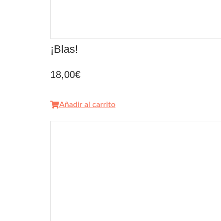
¡Blas!
18,00
€
Añadir al carrito