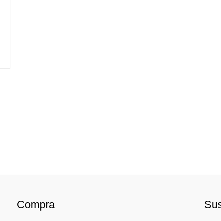
Compra
Sus