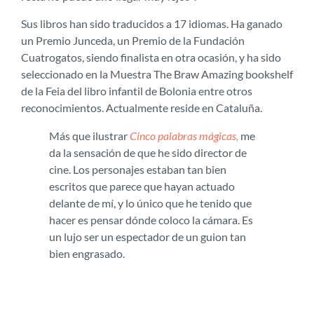
Sus libros han sido traducidos a 17 idiomas. Ha ganado
un Premio Junceda, un Premio de la Fundación
Cuatrogatos, siendo finalista en otra ocasión, y ha sido
seleccionado en la Muestra The Braw Amazing bookshelf
de la Feia del libro infantil de Bolonia entre otros
reconocimientos. Actualmente reside en Cataluña.
Más que ilustrar
Cinco palabras mágicas,
me
da la sensación de que he sido director de
cine. Los personajes estaban tan bien
escritos que parece que hayan actuado
delante de mí, y lo único que he tenido que
hacer es pensar dónde coloco la cámara. Es
un lujo ser un espectador de un guion tan
bien engrasado.