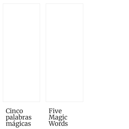
Cinco
Five
palabras
Magic
mágicas
Words