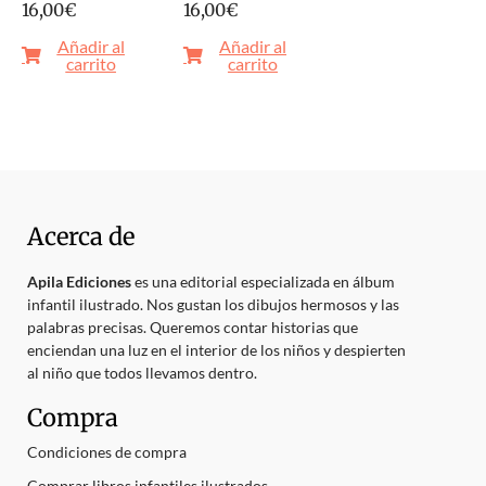
16,00
€
16,00
€
Añadir al
Añadir al
carrito
carrito
Acerca de
Apila Ediciones
es una editorial especializada en álbum
infantil ilustrado. Nos gustan los dibujos hermosos y las
palabras precisas. Queremos contar historias que
enciendan una luz en el interior de los niños y despierten
al niño que todos llevamos dentro.
Compra
Condiciones de compra
Comprar libros infantiles ilustrados