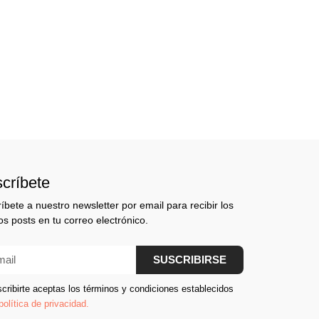
críbete
íbete a nuestro newsletter por email para recibir los
s posts en tu correo electrónico.
SUSCRIBIRSE
scribirte aceptas los términos y condiciones establecidos
política de privacidad.