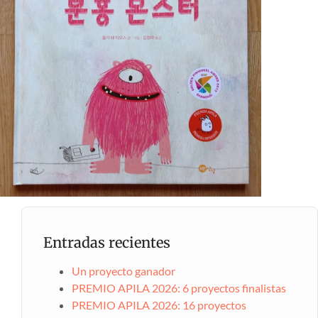
Entradas recientes
Un proyecto ganador
PREMIO APILA 2026: 6 proyectos finalistas
PREMIO APILA 2026: 16 proyectos