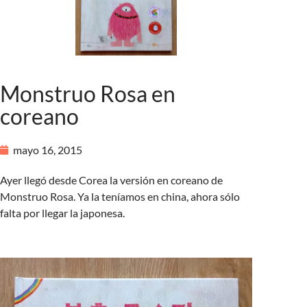
Monstruo Rosa en
coreano
mayo 16, 2015
Ayer llegó desde Corea la versión en coreano de
Monstruo Rosa. Ya la teníamos en china, ahora sólo
falta por llegar la japonesa.