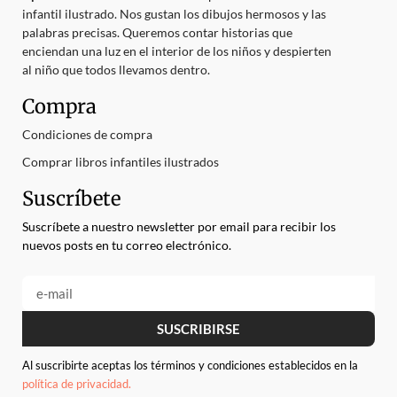
infantil ilustrado. Nos gustan los dibujos hermosos y las
palabras precisas. Queremos contar historias que
enciendan una luz en el interior de los niños y despierten
al niño que todos llevamos dentro.
Compra
Condiciones de compra
Comprar libros infantiles ilustrados
Suscríbete
Suscríbete a nuestro newsletter por email para recibir los
nuevos posts en tu correo electrónico.
SUSCRIBIRSE
Al suscribirte aceptas los términos y condiciones establecidos en la
política de privacidad.