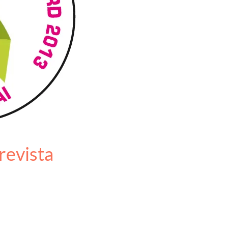
revista