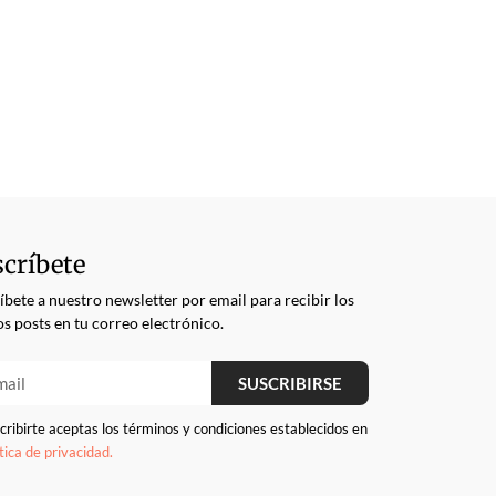
críbete
íbete a nuestro newsletter por email para recibir los
s posts en tu correo electrónico.
SUSCRIBIRSE
cribirte aceptas los términos y condiciones establecidos en
ítica de privacidad.