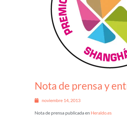
Nota de prensa y ent
noviembre 14, 2013
Nota de prensa publicada en
Heraldo.es