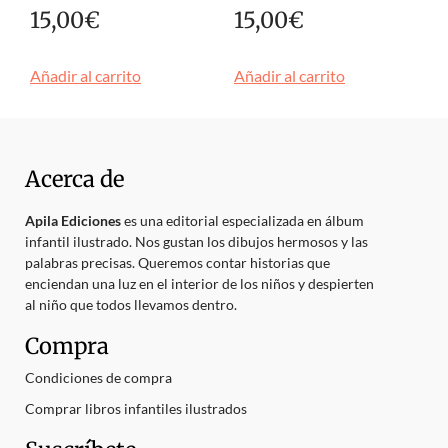
15,00
€
15,00
€
Añadir al carrito
Añadir al carrito
Acerca de
Apila Ediciones
es una editorial especializada en álbum
infantil ilustrado. Nos gustan los dibujos hermosos y las
palabras precisas. Queremos contar historias que
enciendan una luz en el interior de los niños y despierten
al niño que todos llevamos dentro.
Compra
Condiciones de compra
Comprar libros infantiles ilustrados