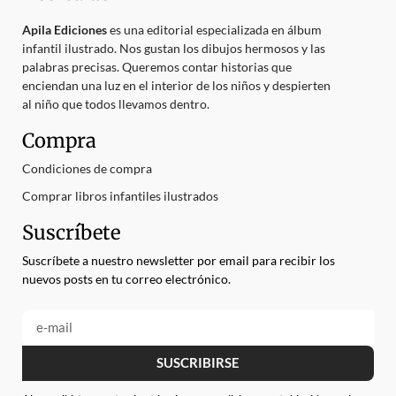
Apila Ediciones
es una editorial especializada en álbum
infantil ilustrado. Nos gustan los dibujos hermosos y las
palabras precisas. Queremos contar historias que
enciendan una luz en el interior de los niños y despierten
al niño que todos llevamos dentro.
Compra
Condiciones de compra
Comprar libros infantiles ilustrados
Suscríbete
Suscríbete a nuestro newsletter por email para recibir los
nuevos posts en tu correo electrónico.
SUSCRIBIRSE