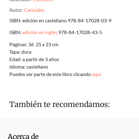
Autor:
Canizales
ISBN: edición en castellano 978-84-17028-03-9
ISBN:
edición en inglés
978-84-17028-43-5
Páginas: 36 25 x 23 cm
Tapa: dura
Edad: a partir de 3 años
Idioma: castellano
Puedes ver parte de este libro clicando
aquí.
También te recomendamos:
Acerca de