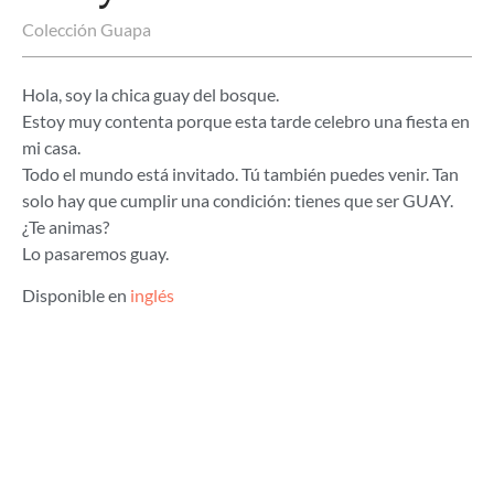
Colección Guapa
Hola, soy la chica guay del bosque.
Estoy muy contenta porque esta tarde celebro una fiesta en
mi casa.
Todo el mundo está invitado. Tú también puedes venir. Tan
solo hay que cumplir una condición: tienes que ser GUAY.
¿Te animas?
Lo pasaremos guay.
Disponible en
inglés