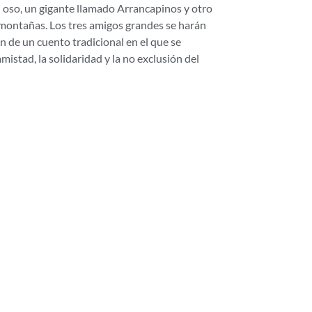
n oso, un gigante llamado Arrancapinos y otro
ontañas. Los tres amigos grandes se harán
 de un cuento tradicional en el que se
mistad, la solidaridad y la no exclusión del