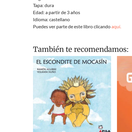
Tapa: dura
Edad: a partir de 3 años
Idioma: castellano
Puedes ver parte de este libro clicando
aquí.
También te recomendamos: