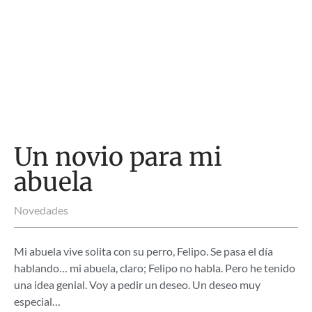
Un novio para mi
abuela
Novedades
Mi abuela vive solita con su perro, Felipo. Se pasa el día
hablando… mi abuela, claro; Felipo no habla. Pero he tenido
una idea genial. Voy a pedir un deseo. Un deseo muy
especial…