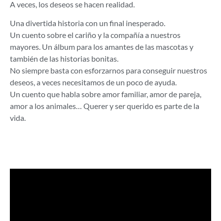
A veces, los deseos se hacen realidad.
Una divertida historia con un final inesperado.
Un cuento sobre el cariño y la compañía a nuestros
mayores. Un álbum para los amantes de las mascotas y
también de las historias bonitas.
No siempre basta con esforzarnos para conseguir nuestros
deseos, a veces necesitamos de un poco de ayuda.
Un cuento que habla sobre amor familiar, amor de pareja,
amor a los animales… Querer y ser querido es parte de la
vida.