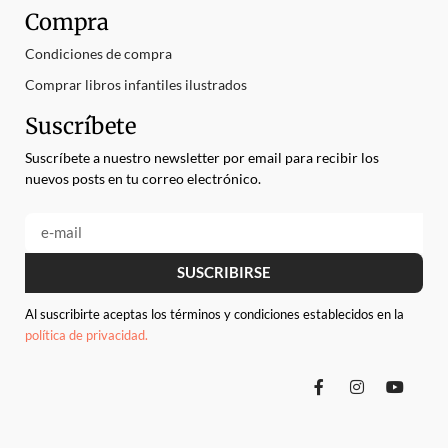
Compra
Condiciones de compra
Comprar libros infantiles ilustrados
Suscríbete
Suscríbete a nuestro newsletter por email para recibir los
nuevos posts en tu correo electrónico.
SUSCRIBIRSE
Al suscribirte aceptas los términos y condiciones establecidos en la
política de privacidad.