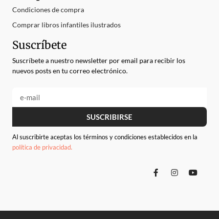
Condiciones de compra
Comprar libros infantiles ilustrados
Suscríbete
Suscríbete a nuestro newsletter por email para recibir los
nuevos posts en tu correo electrónico.
SUSCRIBIRSE
Al suscribirte aceptas los términos y condiciones establecidos en la
política de privacidad.