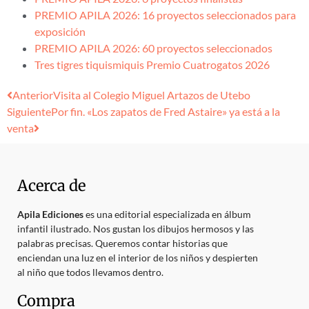
PREMIO APILA 2026: 16 proyectos seleccionados para
exposición
PREMIO APILA 2026: 60 proyectos seleccionados
Tres tigres tiquismiquis Premio Cuatrogatos 2026
Anterior
Visita al Colegio Miguel Artazos de Utebo
Siguiente
Por fin. «Los zapatos de Fred Astaire» ya está a la
venta
Acerca de
Apila Ediciones
es una editorial especializada en álbum
infantil ilustrado. Nos gustan los dibujos hermosos y las
palabras precisas. Queremos contar historias que
enciendan una luz en el interior de los niños y despierten
al niño que todos llevamos dentro.
Compra