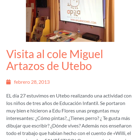
Visita al cole Miguel
Artazos de Utebo
febrero 28, 2013
EL día 27 estuvimos en Utebo realizando una actividad con
los niños de tres años de Educación Infantil. Se portaron
muy bien e hicieron a Edu Flores unas preguntas muy
interesantes: ¿Cómo pintas?, ¿Tienes perro? ¿ Te gusta más
dibujar que escribir? ¿Dónde vives? Además nos enseñaron
todo el trabajo que habían hecho con el cuento de «Willi, el