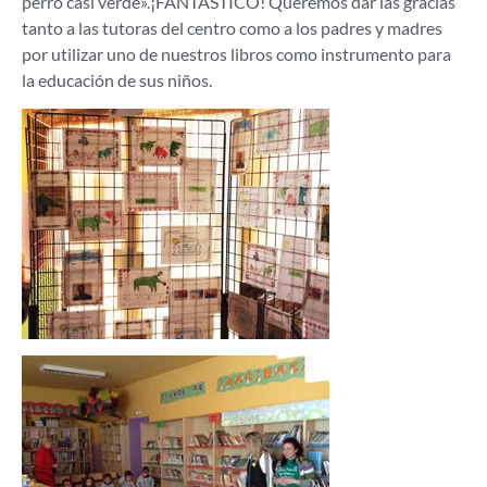
perro casi verde».¡FANTÁSTICO! Queremos dar las gracias
tanto a las tutoras del centro como a los padres y madres
por utilizar uno de nuestros libros como instrumento para
la educación de sus niños.