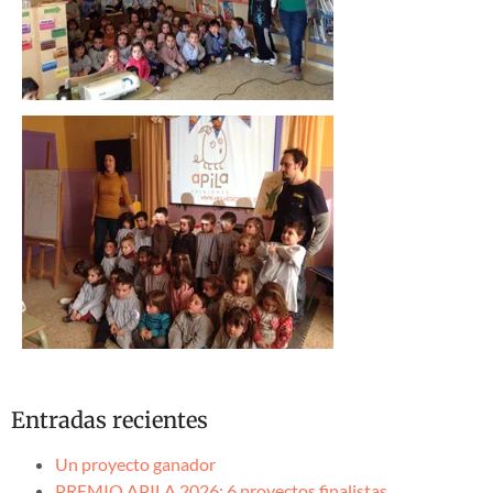
Entradas recientes
Un proyecto ganador
PREMIO APILA 2026: 6 proyectos finalistas