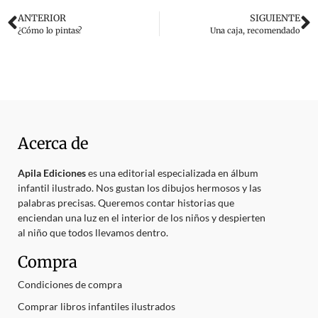
ANTERIOR
SIGUIENTE
¿Cómo lo pintas?
Una caja, recomendado
Acerca de
Apila Ediciones
es una editorial especializada en álbum
infantil ilustrado. Nos gustan los dibujos hermosos y las
palabras precisas. Queremos contar historias que
enciendan una luz en el interior de los niños y despierten
al niño que todos llevamos dentro.
Compra
Condiciones de compra
Comprar libros infantiles ilustrados