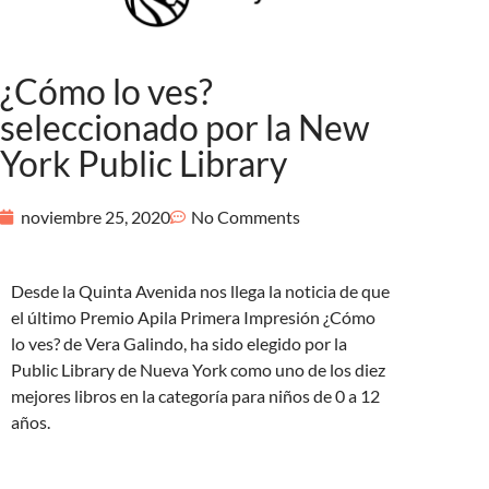
¿Cómo lo ves?
seleccionado por la New
York Public Library
noviembre 25, 2020
No Comments
Desde la Quinta Avenida nos llega la noticia de que
el último Premio Apila Primera Impresión ¿Cómo
lo ves? de Vera Galindo, ha sido elegido por la
Public Library de Nueva York como uno de los diez
mejores libros en la categoría para niños de 0 a 12
años.