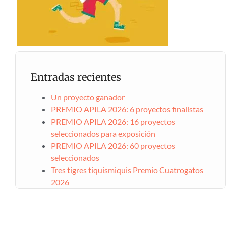
Entradas recientes
Un proyecto ganador
PREMIO APILA 2026: 6 proyectos finalistas
PREMIO APILA 2026: 16 proyectos
seleccionados para exposición
PREMIO APILA 2026: 60 proyectos
seleccionados
Tres tigres tiquismiquis Premio Cuatrogatos
2026