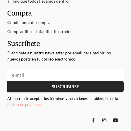
al niño que todos llevamos dentro.
Compra
Condiciones de compra
Comprar libros infantiles ilustrados
Suscríbete
Suscríbete a nuestro newsletter por email para recibir los
nuevos posts en tu correo electrónico.
SUSCRIBIRSE
Al suscribirte aceptas los términos y condiciones establecidos en la
política de privacidad.