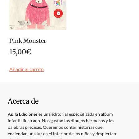
Pink Monster
15,00
€
Añadir al carrito
Acerca de
Apila Ediciones
es una editorial especializada en álbum
infantil ilustrado. Nos gustan los dibujos hermosos y las
palabras precisas. Queremos contar historias que
enciendan una luz en el interior de los niños y despierten