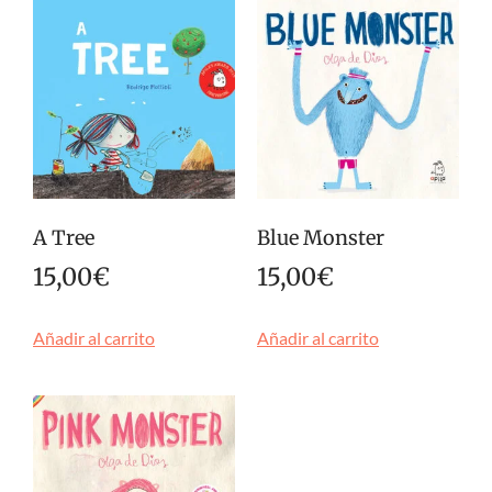
A Tree
Blue Monster
15,00
€
15,00
€
Añadir al carrito
Añadir al carrito