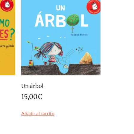
Un árbol
15,00
€
Añadir al carrito