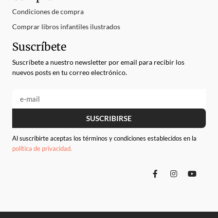
Condiciones de compra
Comprar libros infantiles ilustrados
Suscríbete
Suscríbete a nuestro newsletter por email para recibir los
nuevos posts en tu correo electrónico.
SUSCRIBIRSE
Al suscribirte aceptas los términos y condiciones establecidos en la
política de privacidad.