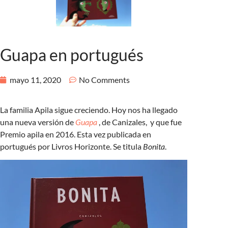
Guapa en portugués
mayo 11, 2020
No Comments
La familia Apila sigue creciendo. Hoy nos ha llegado
una nueva versión de
Guapa
, de Canizales, y que fue
Premio apila en 2016. Esta vez publicada en
portugués por Livros Horizonte. Se titula
Bonita
.