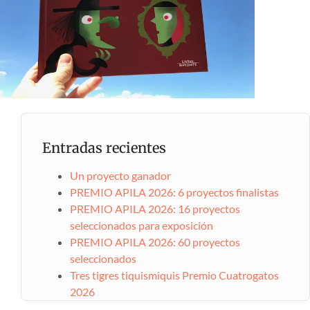
Entradas recientes
Un proyecto ganador
PREMIO APILA 2026: 6 proyectos finalistas
PREMIO APILA 2026: 16 proyectos
seleccionados para exposición
PREMIO APILA 2026: 60 proyectos
seleccionados
Tres tigres tiquismiquis Premio Cuatrogatos
2026